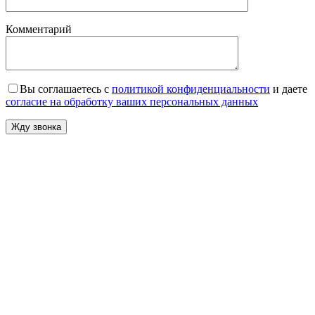
Комментарий
Вы соглашаетесь с
политикой конфиденциальности
и даете
согласие на обработку ваших персональных данных