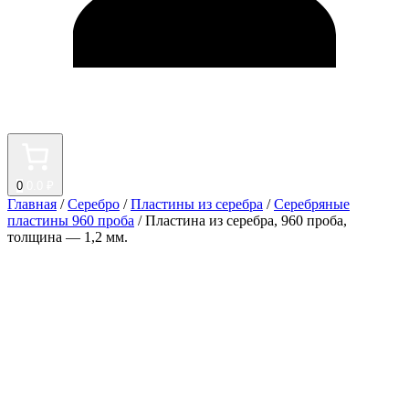
0
0.0 ₽
Главная
/
Серебро
/
Пластины из серебра
/
Серебряные
пластины 960 проба
/ Пластина из серебра, 960 проба,
толщина — 1,2 мм.