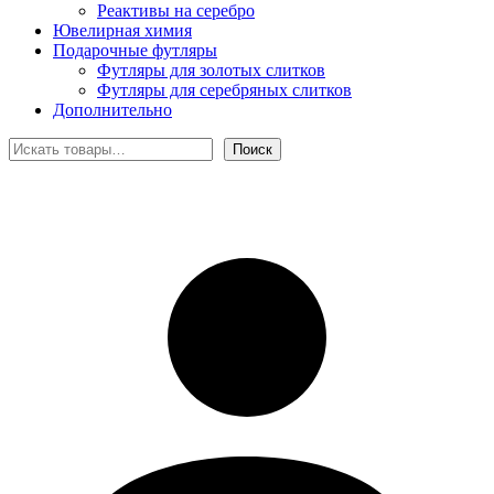
Реактивы на серебро
Ювелирная химия
Подарочные футляры
Футляры для золотых слитков
Футляры для серебряных слитков
Дополнительно
Поиск
Поиск