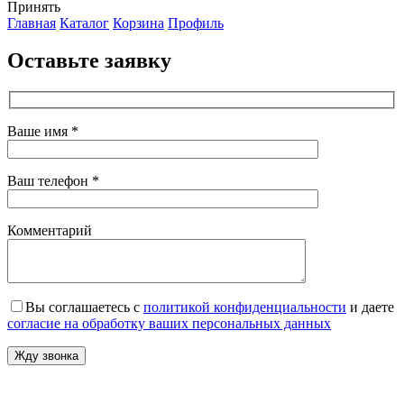
Принять
Главная
Каталог
Корзина
Профиль
Оставьте заявку
Ваше имя *
Ваш телефон *
Комментарий
Вы соглашаетесь с
политикой конфиденциальности
и даете
согласие на обработку ваших персональных данных