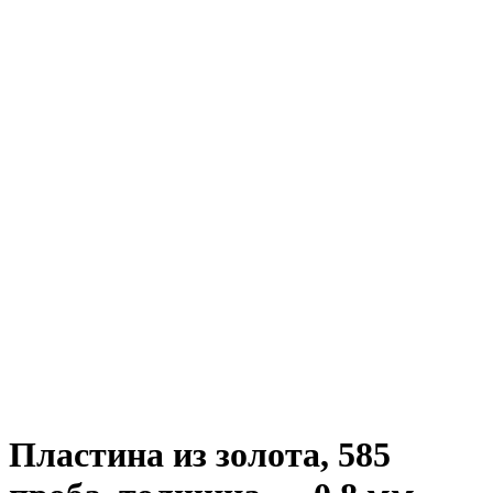
Пластина из золота, 585