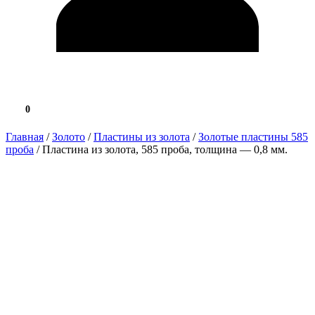
0
0.0 ₽
Главная
/
Золото
/
Пластины из золота
/
Золотые пластины 585
проба
/ Пластина из золота, 585 проба, толщина — 0,8 мм.