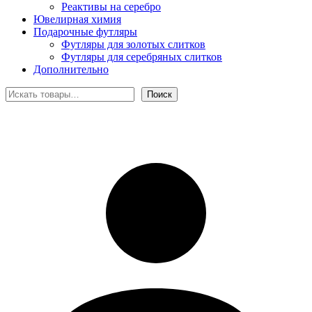
Реактивы на серебро
Ювелирная химия
Подарочные футляры
Футляры для золотых слитков
Футляры для серебряных слитков
Дополнительно
Поиск
Поиск