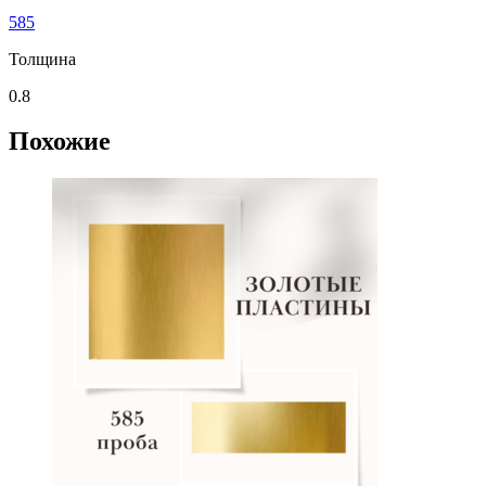
585
Толщина
0.8
Похожие