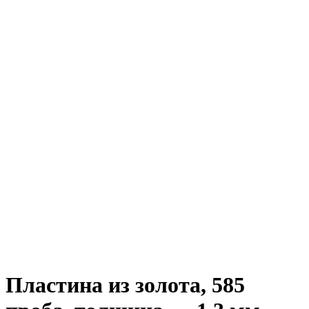
Пластина из золота, 585