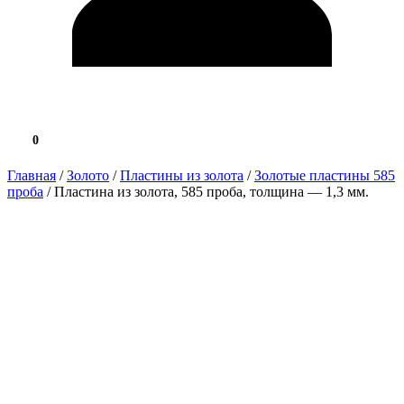
0
0.0 ₽
Главная
/
Золото
/
Пластины из золота
/
Золотые пластины 585
проба
/ Пластина из золота, 585 проба, толщина — 1,3 мм.