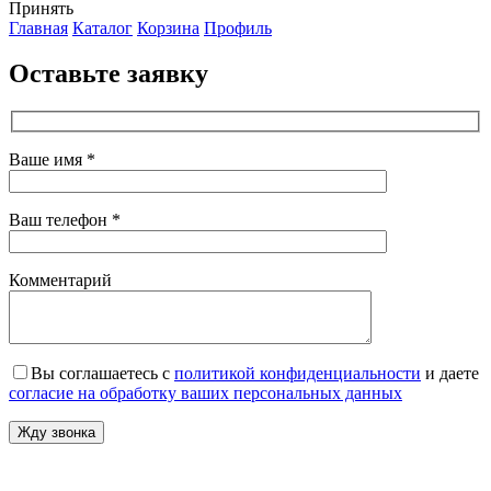
Принять
Главная
Каталог
Корзина
Профиль
Оставьте заявку
Ваше имя *
Ваш телефон *
Комментарий
Вы соглашаетесь с
политикой конфиденциальности
и даете
согласие на обработку ваших персональных данных