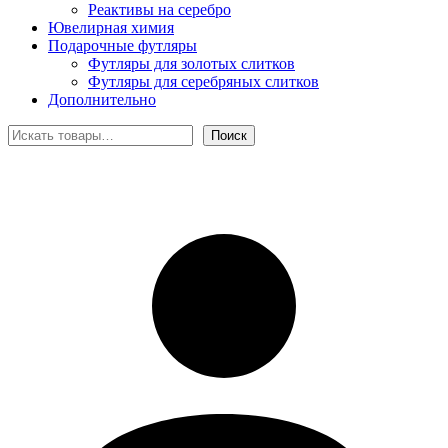
Реактивы на серебро
Ювелирная химия
Подарочные футляры
Футляры для золотых слитков
Футляры для серебряных слитков
Дополнительно
Поиск
Поиск