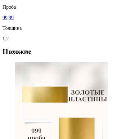
Проба
99,99
Толщина
1.2
Похожие