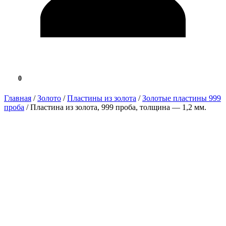
0
0.0 ₽
Главная
/
Золото
/
Пластины из золота
/
Золотые пластины 999
проба
/ Пластина из золота, 999 проба, толщина — 1,2 мм.