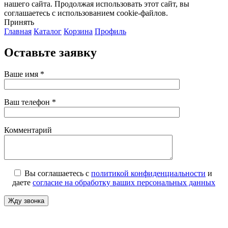
нашего сайта. Продолжая использовать этот сайт, вы
соглашаетесь с использованием cookie-файлов.
Принять
Главная
Каталог
Корзина
Профиль
Оставьте заявку
Ваше имя *
Ваш телефон *
Комментарий
Вы соглашаетесь с
политикой конфиденциальности
и
даете
согласие на обработку ваших персональных данных