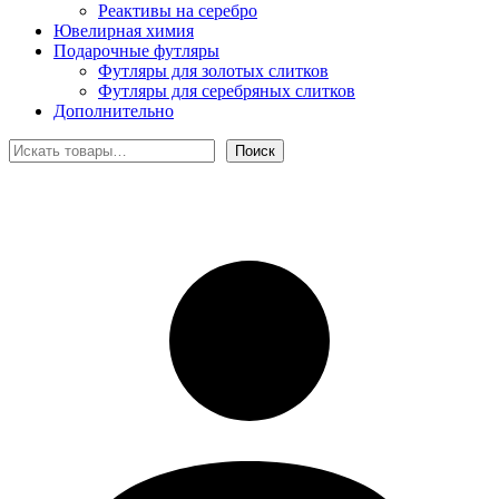
Реактивы на серебро
Ювелирная химия
Подарочные футляры
Футляры для золотых слитков
Футляры для серебряных слитков
Дополнительно
Поиск
Поиск