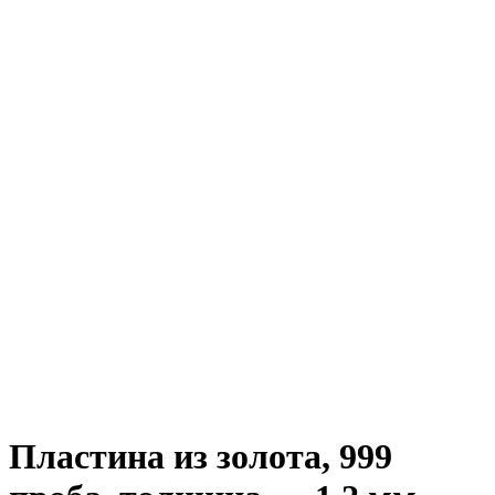
Пластина из золота, 999