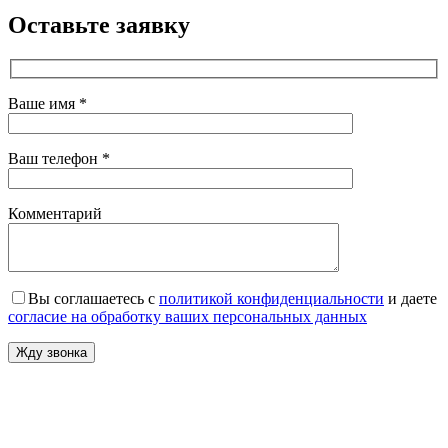
Оставьте заявку
Ваше имя *
Ваш телефон *
Комментарий
Вы соглашаетесь с
политикой конфиденциальности
и даете
согласие на обработку ваших персональных данных