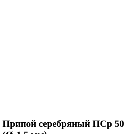
Припой серебряный ПСр 50