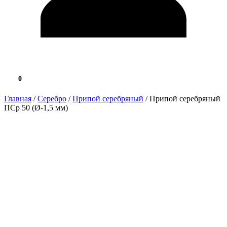
0
0.0 ₽
Главная
/
Серебро
/
Припой серебряный
/ Припой серебряный
ПСр 50 (Ø-1,5 мм)