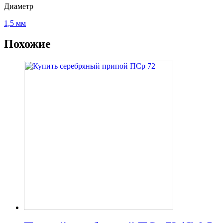
Диаметр
1,5 мм
Похожие