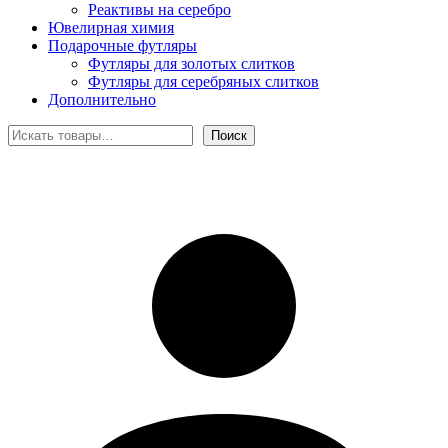
Реактивы на серебро
Ювелирная химия
Подарочные футляры
Футляры для золотых слитков
Футляры для серебряных слитков
Дополнительно
Поиск
Поиск