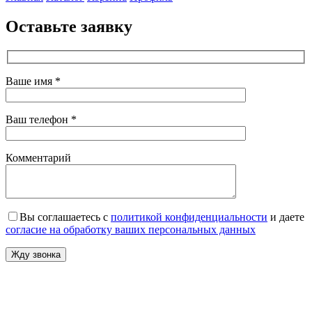
Оставьте заявку
Ваше имя *
Ваш телефон *
Комментарий
Вы соглашаетесь с
политикой конфиденциальности
и даете
согласие на обработку ваших персональных данных