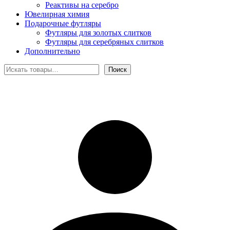
Реактивы на серебро
Ювелирная химия
Подарочные футляры
Футляры для золотых слитков
Футляры для серебряных слитков
Дополнительно
Поиск
Поиск