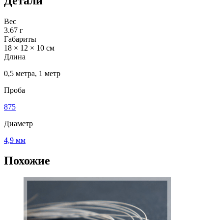
Детали
Вес
3.67 г
Габариты
18 × 12 × 10 см
Длина
0,5 метра, 1 метр
Проба
875
Диаметр
4,9 мм
Похожие