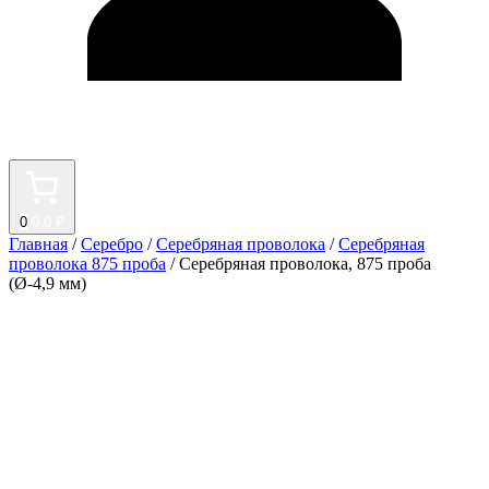
0
0.0 ₽
Главная
/
Серебро
/
Серебряная проволока
/
Серебряная
проволока 875 проба
/ Серебряная проволока, 875 проба
(Ø-4,9 мм)