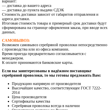
вариант:
— доставка до вашего адреса
— доставка до пункта выдачи СДЭК
Стоимость доставки зависит от габаритов отправления и
адреса доставки.
Итоговая стоимость товара и примерный срок доставки будут
сформирована на странице оформления заказа, при вводе всех
данных.
САМОВЫВОЗ:
Возможен самовывоз серебряной проволоки непосредственно
с производства или из офиса компании.
Время приезда предварительно согласовывается с
менеджером.
К оплате принимаются банковские карты.
Если вы заинтересованы в надёжном поставщике
серебряной проволоки, то мы готовы предложить Вам:
Продукцию напрямую от производителя
Высочайшее качество, соответствующее ГОСТ 7222-
2014
Цена производителя
Сертификаты качества
Серебряная проволока всегда в наличии