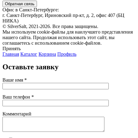
Обратная связь
Офис в Санкт-Петербурге:
г. Санкт-Петербург, Ириновский пр-кт, д. 2, офис 407 (БЦ
НИКА)
© SilverSalt, 2021-2026. Все права защищены.
Мы используем cookie-файлы для наилучшего представления
нашего сайта. Продолжая использовать этот сайт, вы
соглашаетесь с использованием cookie-файлов.
Принять
Главная
Каталог
Корзина
Профиль
Оставьте заявку
Ваше имя *
Ваш телефон *
Комментарий