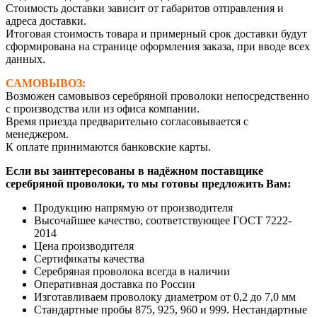
Стоимость доставки зависит от габаритов отправления и
адреса доставки.
Итоговая стоимость товара и примерный срок доставки будут
сформирована на странице оформления заказа, при вводе всех
данных.
САМОВЫВОЗ:
Возможен самовывоз серебряной проволоки непосредственно
с производства или из офиса компании.
Время приезда предварительно согласовывается с
менеджером.
К оплате принимаются банковские карты.
Если вы заинтересованы в надёжном поставщике
серебряной проволоки, то мы готовы предложить Вам:
Продукцию напрямую от производителя
Высочайшее качество, соответствующее ГОСТ 7222-
2014
Цена производителя
Сертификаты качества
Серебряная проволока всегда в наличии
Оперативная доставка по России
Изготавливаем проволоку диаметром от 0,2 до 7,0 мм
Стандартные пробы 875, 925, 960 и 999. Нестандартные