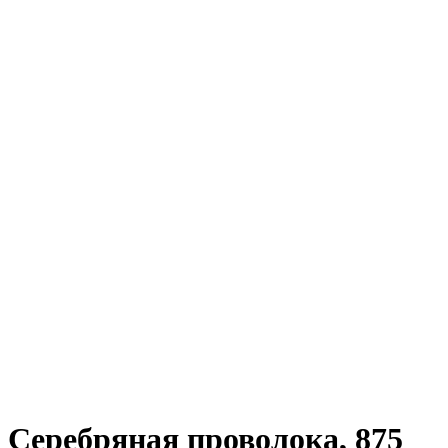
Серебряная проволока, 875