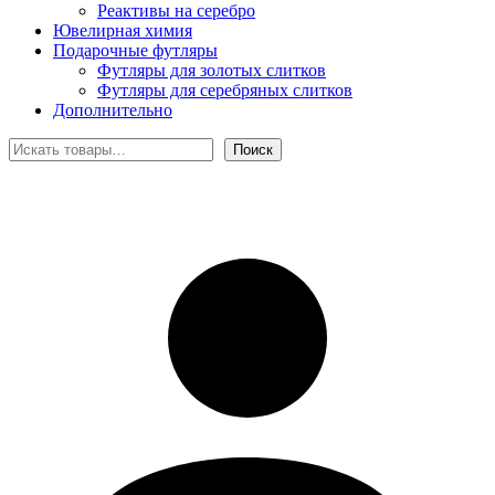
Реактивы на серебро
Ювелирная химия
Подарочные футляры
Футляры для золотых слитков
Футляры для серебряных слитков
Дополнительно
Поиск
Поиск