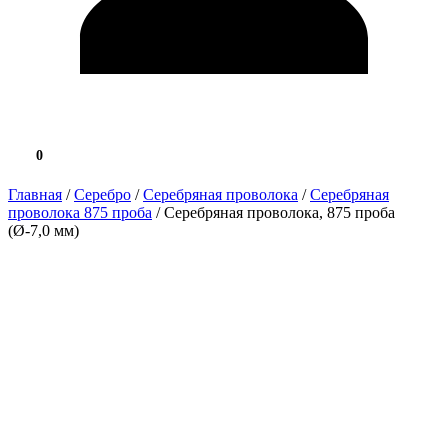
0
0.0 ₽
Главная
/
Серебро
/
Серебряная проволока
/
Серебряная
проволока 875 проба
/ Серебряная проволока, 875 проба
(Ø-7,0 мм)