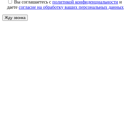
Вы соглашаетесь с
политикой конфиденциальности
и
даете
согласие на обработку ваших персональных данных