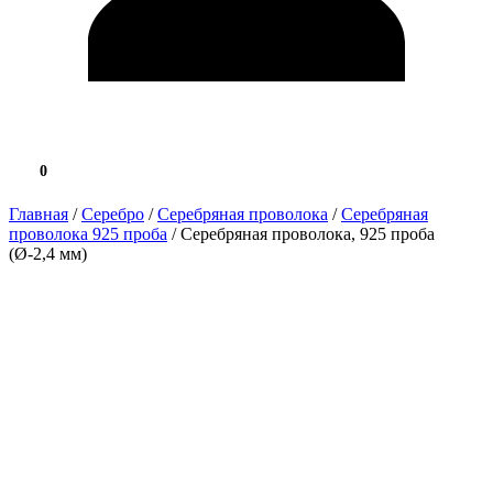
0
0.0 ₽
Главная
/
Серебро
/
Серебряная проволока
/
Серебряная
проволока 925 проба
/ Серебряная проволока, 925 проба
(Ø-2,4 мм)