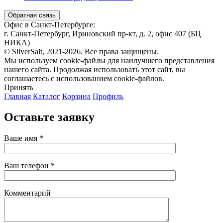
Обратная связь
Офис в Санкт-Петербурге:
г. Санкт-Петербург, Ириновский пр-кт, д. 2, офис 407 (БЦ
НИКА)
© SilverSalt, 2021-2026. Все права защищены.
Мы используем cookie-файлы для наилучшего представления
нашего сайта. Продолжая использовать этот сайт, вы
соглашаетесь с использованием cookie-файлов.
Принять
Главная
Каталог
Корзина
Профиль
Оставьте заявку
Ваше имя *
Ваш телефон *
Комментарий