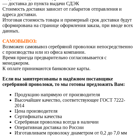
— доставка до пункта выдачи СДЭК
Стоимость доставки зависит от габаритов отправления и
адреса доставки.
Итоговая стоимость товара и примерный срок доставки будут
сформирована на странице оформления заказа, при вводе всех
данных.
САМОВЫВОЗ:
Возможен самовывоз серебряной проволоки непосредственно
с производства или из офиса компании.
Время приезда предварительно согласовывается с
менеджером.
К оплате принимаются банковские карты.
Если вы заинтересованы в надёжном поставщике
серебряной проволоки, то мы готовы предложить Вам:
Продукцию напрямую от производителя
Высочайшее качество, соответствующее ГОСТ 7222-
2014
Цена производителя
Сертификаты качества
Серебряная проволока всегда в наличии
Оперативная доставка по России
Изготавливаем проволоку диаметром от 0,2 до 7,0 мм