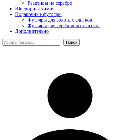
Реактивы на серебро
Ювелирная химия
Подарочные футляры
Футляры для золотых слитков
Футляры для серебряных слитков
Дополнительно
Поиск
Поиск