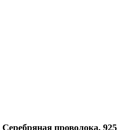
Серебряная проволока, 925