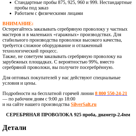
Стандартные пробы 875, 925, 960 и 999. Нестандартные
пробы под заказ
Работаем с физическими лицами
ВНИМАНИЕ:
Остерегайтесь заказывать серебряную проволоку у частных
мастеров и в маленьких «гаражных» производствах. Для
стабильного производства проволоки высокого качества,
требуется сложное оборудование и отлаженный
технологический процесс.
Также, не советуем заказывать серебряную проволоку на
зарубежных площадках. С вероятностью 99%, вместо
серебряной проволоки, вы получите посеребрённую.
Для оптовых покупателей у нас действуют специальные
условия и цены.
Подробности на бесплатной горячей линии
8 800 550-24-21
— по рабочим дням с 9:00 до 18:00
и на сайте нашего производства
SilverSalt.ru
СЕРЕБРЯНАЯ ПРОВОЛОКА 925 проба, диаметр-2.4мм
Детали