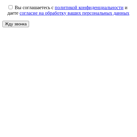
Вы соглашаетесь с
политикой конфиденциальности
и
даете
согласие на обработку ваших персональных данных