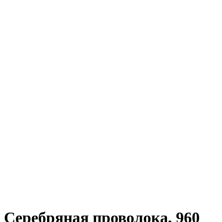
Серебряная проволока, 960