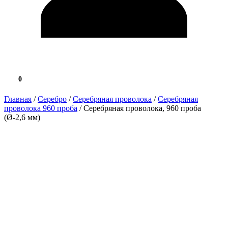
0
0.0 ₽
Главная
/
Серебро
/
Серебряная проволока
/
Серебряная
проволока 960 проба
/ Серебряная проволока, 960 проба
(Ø-2,6 мм)