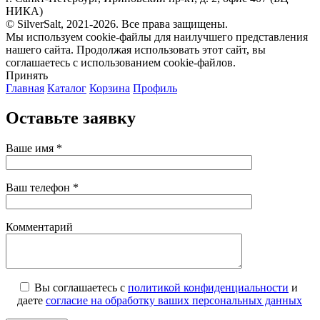
НИКА)
© SilverSalt, 2021-2026. Все права защищены.
Мы используем cookie-файлы для наилучшего представления
нашего сайта. Продолжая использовать этот сайт, вы
соглашаетесь с использованием cookie-файлов.
Принять
Главная
Каталог
Корзина
Профиль
Оставьте заявку
Ваше имя *
Ваш телефон *
Комментарий
Вы соглашаетесь с
политикой конфиденциальности
и
даете
согласие на обработку ваших персональных данных