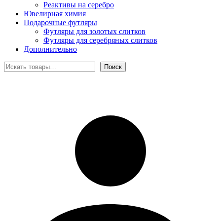
Реактивы на серебро
Ювелирная химия
Подарочные футляры
Футляры для золотых слитков
Футляры для серебряных слитков
Дополнительно
Поиск
Поиск