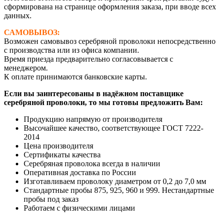
сформирована на странице оформления заказа, при вводе всех
данных.
САМОВЫВОЗ:
Возможен самовывоз серебряной проволоки непосредственно
с производства или из офиса компании.
Время приезда предварительно согласовывается с
менеджером.
К оплате принимаются банковские карты.
Если вы заинтересованы в надёжном поставщике
серебряной проволоки, то мы готовы предложить Вам:
Продукцию напрямую от производителя
Высочайшее качество, соответствующее ГОСТ 7222-
2014
Цена производителя
Сертификаты качества
Серебряная проволока всегда в наличии
Оперативная доставка по России
Изготавливаем проволоку диаметром от 0,2 до 7,0 мм
Стандартные пробы 875, 925, 960 и 999. Нестандартные
пробы под заказ
Работаем с физическими лицами