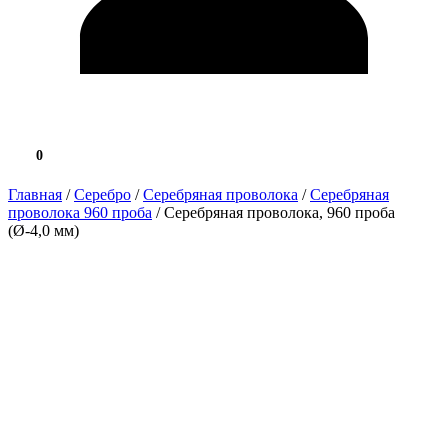
0
0.0 ₽
Главная
/
Серебро
/
Серебряная проволока
/
Серебряная
проволока 960 проба
/ Серебряная проволока, 960 проба
(Ø-4,0 мм)