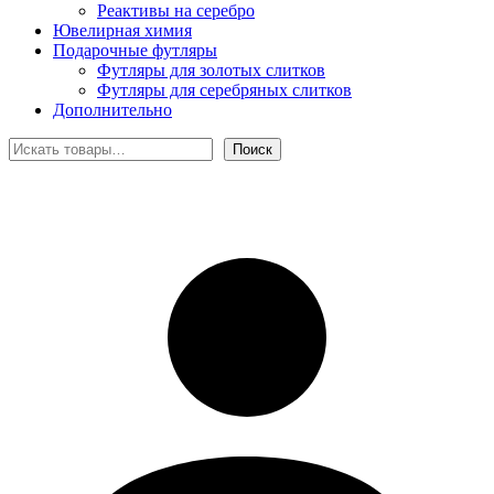
Реактивы на серебро
Ювелирная химия
Подарочные футляры
Футляры для золотых слитков
Футляры для серебряных слитков
Дополнительно
Поиск
Поиск