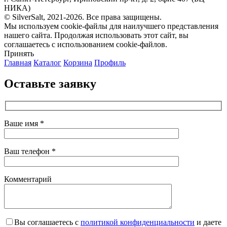
НИКА)
© SilverSalt, 2021-2026. Все права защищены.
Мы используем cookie-файлы для наилучшего представления
нашего сайта. Продолжая использовать этот сайт, вы
соглашаетесь с использованием cookie-файлов.
Принять
Главная
Каталог
Корзина
Профиль
Оставьте заявку
Ваше имя *
Ваш телефон *
Комментарий
Вы соглашаетесь с
политикой конфиденциальности
и даете