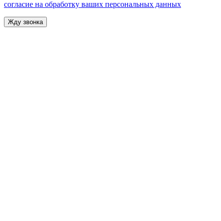
согласие на обработку ваших персональных данных