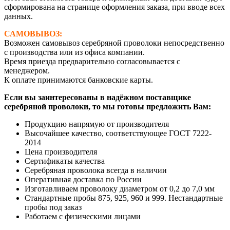
сформирована на странице оформления заказа, при вводе всех
данных.
САМОВЫВОЗ:
Возможен самовывоз серебряной проволоки непосредственно
с производства или из офиса компании.
Время приезда предварительно согласовывается с
менеджером.
К оплате принимаются банковские карты.
Если вы заинтересованы в надёжном поставщике
серебряной проволоки, то мы готовы предложить Вам:
Продукцию напрямую от производителя
Высочайшее качество, соответствующее ГОСТ 7222-
2014
Цена производителя
Сертификаты качества
Серебряная проволока всегда в наличии
Оперативная доставка по России
Изготавливаем проволоку диаметром от 0,2 до 7,0 мм
Стандартные пробы 875, 925, 960 и 999. Нестандартные
пробы под заказ
Работаем с физическими лицами