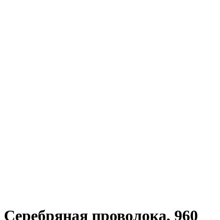
Серебряная проволока, 960