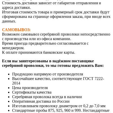
Стоимость доставки зависит от габаритов отправления и
адреса доставки.
Итоговая стоимость товара и примерный срок доставки будут
сформирована на странице оформления заказа, при вводе всех
данных.
САМОВЫВОЗ:
Возможен самовывоз серебряной проволоки непосредственно
с производства или из офиса компании.
Время приезда предварительно согласовывается с
менеджером.
К оплате принимаются банковские карты.
Если вы заинтересованы в надёжном поставщике
серебряной проволоки, то мы готовы предложить Вам:
Продукцию напрямую от производителя
Высочайшее качество, соответствующее ГОСТ 7222-
2014
Цена производителя
Сертификаты качества
Серебряная проволока всегда в наличии
Оперативная доставка по России
Изготавливаем проволоку диаметром от 0,2 до 7,0 мм
Стандартные пробы 875, 925, 960 и 999. Нестандартные