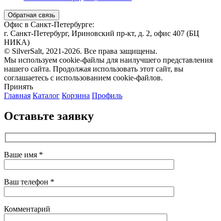
Обратная связь
Офис в Санкт-Петербурге:
г. Санкт-Петербург, Ириновский пр-кт, д. 2, офис 407 (БЦ
НИКА)
© SilverSalt, 2021-2026. Все права защищены.
Мы используем cookie-файлы для наилучшего представления
нашего сайта. Продолжая использовать этот сайт, вы
соглашаетесь с использованием cookie-файлов.
Принять
Главная
Каталог
Корзина
Профиль
Оставьте заявку
Ваше имя *
Ваш телефон *
Комментарий