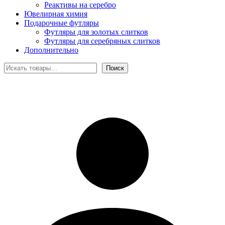
Реактивы на серебро
Ювелирная химия
Подарочные футляры
Футляры для золотых слитков
Футляры для серебряных слитков
Дополнительно
Поиск
Поиск