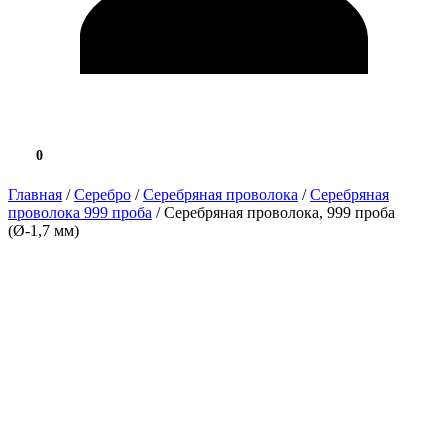
0
0.0 ₽
Главная
/
Серебро
/
Серебряная проволока
/
Серебряная
проволока 999 проба
/ Серебряная проволока, 999 проба
(Ø-1,7 мм)