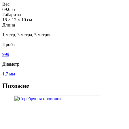
Вес
69.65 г
Габариты
18 × 12 × 10 см
Длина
1 метр, 3 метра, 5 метров
Проба
999
Диаметр
1,7 мм
Похожие