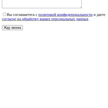
Вы соглашаетесь с
политикой конфиденциальности
и даете
согласие на обработку ваших персональных данных