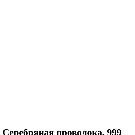
Серебряная проволока, 999