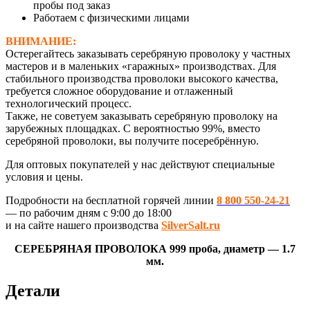
пробы под заказ
Работаем с физическими лицами
ВНИМАНИЕ:
Остерегайтесь заказывать серебряную проволоку у частных
мастеров и в маленьких «гаражных» производствах. Для
стабильного производства проволоки высокого качества,
требуется сложное оборудование и отлаженный
технологический процесс.
Также, не советуем заказывать серебряную проволоку на
зарубежных площадках. С вероятностью 99%, вместо
серебряной проволоки, вы получите посеребрённую.
Для оптовых покупателей у нас действуют специальные
условия и цены.
Подробности на бесплатной горячей линии
8 800 550-24-21
— по рабочим дням с 9:00 до 18:00
и на сайте нашего производства
SilverSalt.ru
СЕРЕБРЯНАЯ ПРОВОЛОКА 999 проба, диаметр — 1.7
мм.
Детали