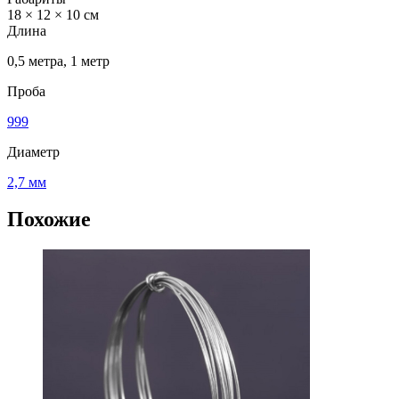
18 × 12 × 10 см
Длина
0,5 метра, 1 метр
Проба
999
Диаметр
2,7 мм
Похожие