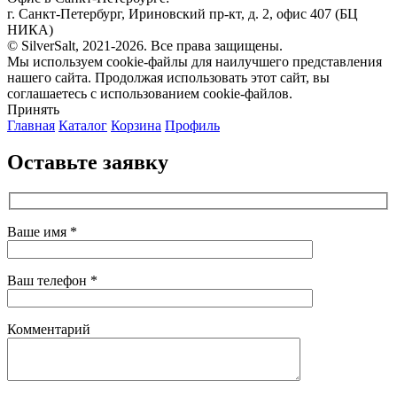
г. Санкт-Петербург, Ириновский пр-кт, д. 2, офис 407 (БЦ
НИКА)
© SilverSalt, 2021-2026. Все права защищены.
Мы используем cookie-файлы для наилучшего представления
нашего сайта. Продолжая использовать этот сайт, вы
соглашаетесь с использованием cookie-файлов.
Принять
Главная
Каталог
Корзина
Профиль
Оставьте заявку
Ваше имя *
Ваш телефон *
Комментарий