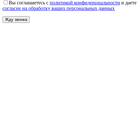
Вы соглашаетесь с
политикой конфиденциальности
и даете
согласие на обработку ваших персональных данных