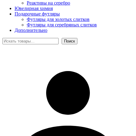
Реактивы на серебро
Ювелирная химия
Подарочные футляры
Футляры для золотых слитков
Футляры для серебряных слитков
Дополнительно
Поиск
Поиск