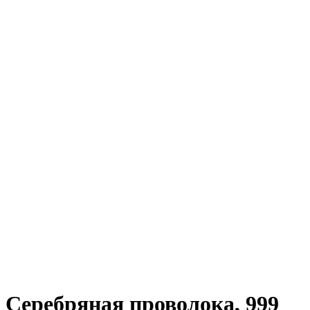
Серебряная проволока, 999