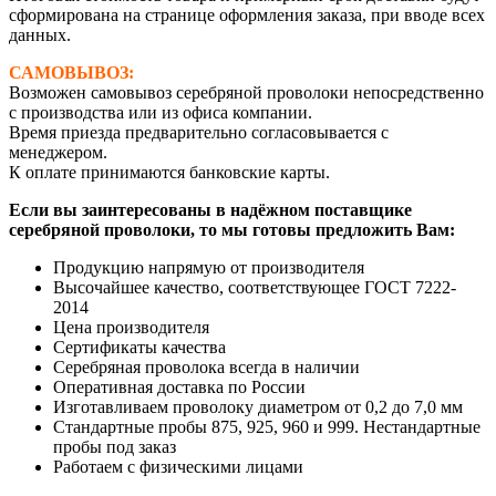
сформирована на странице оформления заказа, при вводе всех
данных.
САМОВЫВОЗ:
Возможен самовывоз серебряной проволоки непосредственно
с производства или из офиса компании.
Время приезда предварительно согласовывается с
менеджером.
К оплате принимаются банковские карты.
Если вы заинтересованы в надёжном поставщике
серебряной проволоки, то мы готовы предложить Вам:
Продукцию напрямую от производителя
Высочайшее качество, соответствующее ГОСТ 7222-
2014
Цена производителя
Сертификаты качества
Серебряная проволока всегда в наличии
Оперативная доставка по России
Изготавливаем проволоку диаметром от 0,2 до 7,0 мм
Стандартные пробы 875, 925, 960 и 999. Нестандартные
пробы под заказ
Работаем с физическими лицами