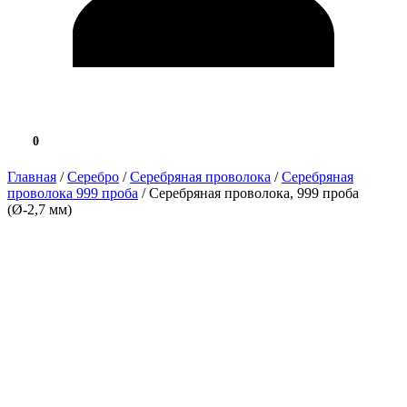
0
0.0 ₽
Главная
/
Серебро
/
Серебряная проволока
/
Серебряная
проволока 999 проба
/ Серебряная проволока, 999 проба
(Ø-2,7 мм)