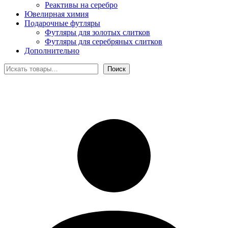
Реактивы на серебро
Ювелирная химия
Подарочные футляры
Футляры для золотых слитков
Футляры для серебряных слитков
Дополнительно
Поиск
Поиск