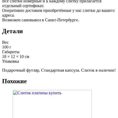
Все слитки номерные и к каждому слитку прилагается
отдельный сертификат.
Оперативно доставим приобретённые у нас слитки до вашего
адреса.
Возможен самовывоз в Санкт-Петербурге.
Детали
Вес
100 г
Габариты
18 × 12 × 10 см
Упаковка
Подарочный футляр, Стандартная капсула. Слиток в наличии!
Похожие