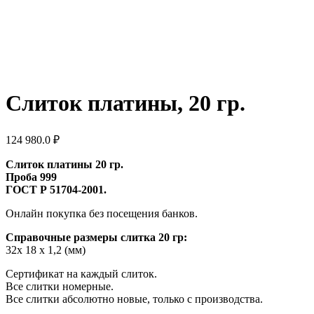
Слиток платины, 20 гр.
124 980.0
₽
Слиток платины 20 гр.
Проба 999
ГОСТ Р 51704-2001.
Онлайн покупка без посещения банков.
Справочные размеры слитка 20 гр:
32х 18 х 1,2 (мм)
Сертификат на каждый слиток.
Все слитки номерные.
Все слитки абсолютно новые, только с производства.