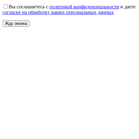
Вы соглашаетесь с
политикой конфиденциальности
и даете
согласие на обработку ваших персональных данных