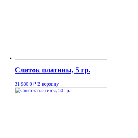
Слиток платины, 5 гр.
31 980.0
₽
В корзину