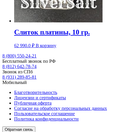
Слиток платины, 10 гр.
62 990.0
₽
В корзину
8 (800) 550-24-21
Бесплатный звонок по РФ
8 (812) 642-78-74
Звонок из СПб
8 (931) 289-85-81
Мобильный
Благотворительность
Лицензии и сертификаты
Публичная оферта
Согласие на обработку персональных данных
Пользовательское соглашение
Политика конфиденциальности
Обратная связь