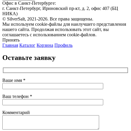
Офис в Санкт-Петербурге:
г. Санкт-Петербург, Ириновский пр-кт, д. 2, офис 407 (БЦ
НИКА)
© SilverSalt, 2021-2026. Все права защищены.
Мы используем cookie-файлы для наилучшего представления
нашего сайта. Продолжая использовать этот сайт, вы
соглашаетесь с использованием cookie-файлов.
Принять
Главная
Каталог
Корзина
Профиль
Оставьте заявку
Ваше имя *
Ваш телефон *
Комментарий