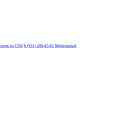
вонок из СПб
8 (931) 289-85-81
Мобильный