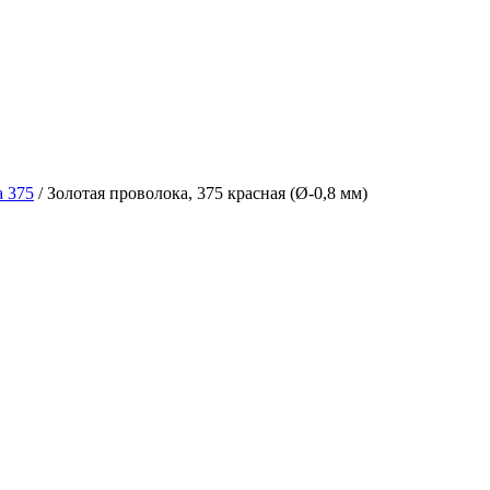
а 375
/ Золотая проволока, 375 красная (Ø-0,8 мм)