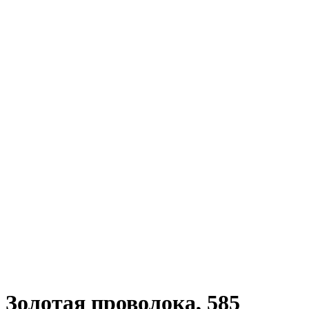
Золотая проволока, 585