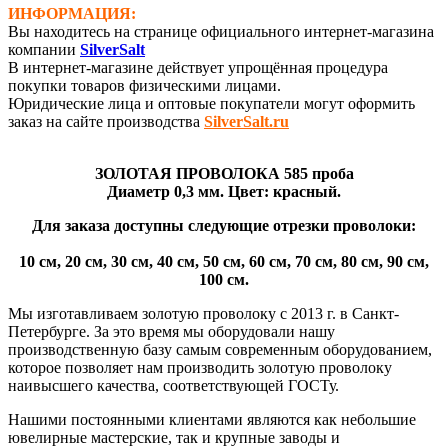
ИНФОРМАЦИЯ:
Вы находитесь на странице официального интернет-магазина
компании
SilverSalt
В интернет-магазине действует упрощённая процедура
покупки товаров физическими лицами.
Юридические лица и оптовые покупатели могут оформить
заказ на сайте производства
SilverSalt.ru
ЗОЛОТАЯ ПРОВОЛОКА 585 проба
Диаметр 0,3 мм. Цвет: красный.
Для заказа доступны следующие отрезки проволоки:
10 см, 20 см, 30 см, 40 см, 50 см, 60 см, 70 см, 80 см, 90 см,
100 см.
Мы изготавливаем золотую проволоку с 2013 г. в Санкт-
Петербурге. За это время мы оборудовали нашу
производственную базу самым современным оборудованием,
которое позволяет нам производить золотую проволоку
наивысшего качества, соответствующей ГОСТу.
Нашими постоянными клиентами являются как небольшие
ювелирные мастерские, так и крупные заводы и