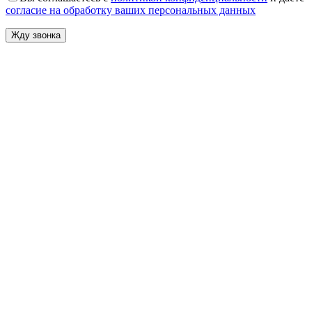
согласие на обработку ваших персональных данных