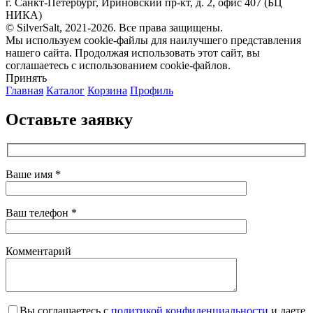
г. Санкт-Петербург, Ириновский пр-кт, д. 2, офис 407 (БЦ
НИКА)
© SilverSalt, 2021-2026. Все права защищены.
Мы используем cookie-файлы для наилучшего представления
нашего сайта. Продолжая использовать этот сайт, вы
соглашаетесь с использованием cookie-файлов.
Принять
Главная
Каталог
Корзина
Профиль
Оставьте заявку
Ваше имя *
Ваш телефон *
Комментарий
Вы соглашаетесь с
политикой конфиденциальности
и даете