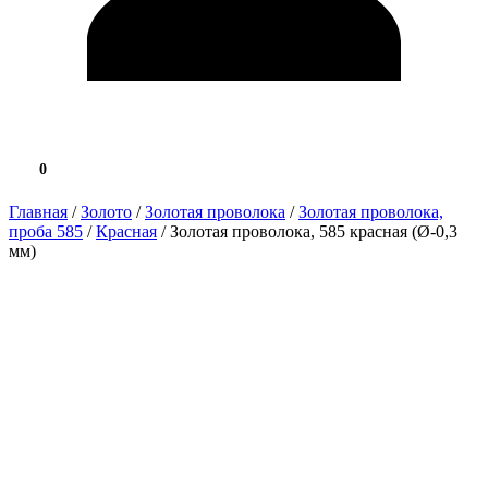
0
0.0 ₽
Главная
/
Золото
/
Золотая проволока
/
Золотая проволока,
проба 585
/
Красная
/ Золотая проволока, 585 красная (Ø-0,3
мм)