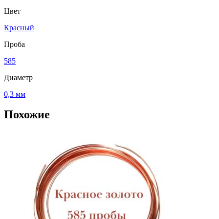
Цвет
Красный
Проба
585
Диаметр
0,3 мм
Похожие