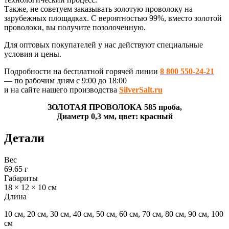
Также, не советуем заказывать золотую проволоку на
зарубежных площадках. С вероятностью 99%, вместо золотой
проволоки, вы получите позолоченную.
Для оптовых покупателей у нас действуют специальные
условия и цены.
Подробности на бесплатной горячей линии
8 800 550-24-21
— по рабочим дням с 9:00 до 18:00
и на сайте нашего производства
SilverSalt.ru
ЗОЛОТАЯ ПРОВОЛОКА 585 проба,
Диаметр 0,3 мм, цвет: красный
Детали
Вес
69.65 г
Габариты
18 × 12 × 10 см
Длина
10 см, 20 см, 30 см, 40 см, 50 см, 60 см, 70 см, 80 см, 90 см, 100
см