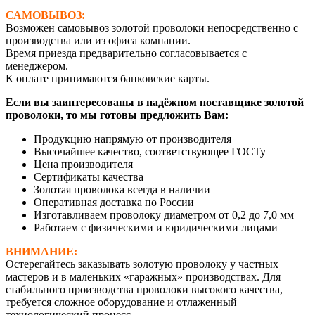
САМОВЫВОЗ:
Возможен самовывоз золотой проволоки непосредственно с
производства или из офиса компании.
Время приезда предварительно согласовывается с
менеджером.
К оплате принимаются банковские карты.
Если вы заинтересованы в надёжном поставщике золотой
проволоки, то мы готовы предложить Вам:
Продукцию напрямую от производителя
Высочайшее качество, соответствующее ГОСТу
Цена производителя
Сертификаты качества
Золотая проволока всегда в наличии
Оперативная доставка по России
Изготавливаем проволоку диаметром от 0,2 до 7,0 мм
Работаем с физическими и юридическими лицами
ВНИМАНИЕ:
Остерегайтесь заказывать золотую проволоку у частных
мастеров и в маленьких «гаражных» производствах. Для
стабильного производства проволоки высокого качества,
требуется сложное оборудование и отлаженный
технологический процесс.