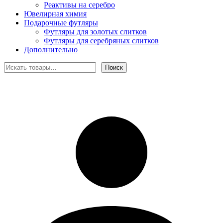
Реактивы на серебро
Ювелирная химия
Подарочные футляры
Футляры для золотых слитков
Футляры для серебряных слитков
Дополнительно
Поиск
Поиск