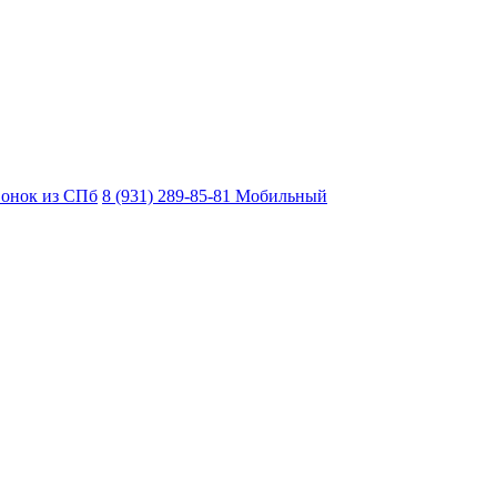
вонок из СПб
8 (931) 289-85-81
Мобильный