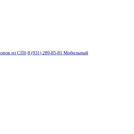
вонок из СПб
8 (931) 289-85-81
Мобильный